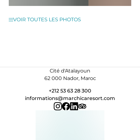
VOIR TOUTES LES PHOTOS
Cité d'Atalayoun
62 000 Nador, Maroc
+212 53 63 28 300
informations@marchicaresort.com