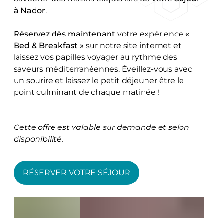
à Nador
.
Réservez dès maintenant
votre expérience
«
Bed & Breakfast »
sur notre site internet et
laissez vos papilles voyager au rythme des
saveurs méditerranéennes. Éveillez-vous avec
un sourire et laissez le petit déjeuner être le
point culminant de chaque matinée !
Cette offre est valable sur demande et selon
disponibilité.
RÉSERVER VOTRE SÉJOUR