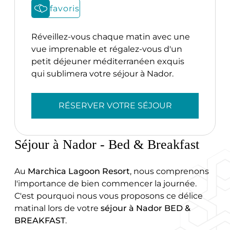
favoris
Réveillez-vous chaque matin avec une
vue imprenable et régalez-vous d'un
petit déjeuner méditerranéen exquis
qui sublimera votre séjour à Nador.
RÉSERVER VOTRE SÉJOUR
Séjour à Nador - Bed & Breakfast
Au
Marchica Lagoon Resort
, nous comprenons
l'importance de bien commencer la journée.
C'est pourquoi nous vous proposons ce délice
matinal lors de votre
séjour à Nador BED &
BREAKFAST
.