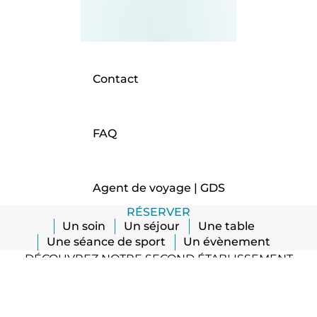
Contact
FAQ
Agent de voyage | GDS
RÉSERVER
Un soin
Un séjour
Une table
Une séance de sport
Un évènement
DÉCOUVREZ NOTRE SECOND ÉTABLISSEMENT