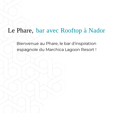
Le Phare,
bar avec Rooftop à Nador
Bienvenue au Phare, le bar d’inspiration
espagnole du Marchica Lagoon Resort !