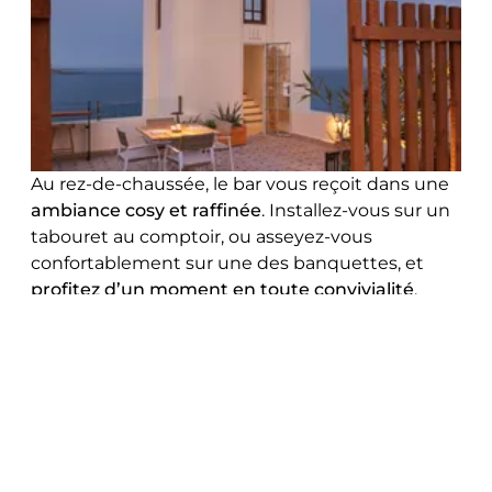
Au rez-de-chaussée, le bar vous reçoit dans une
ambiance cosy et raffinée
. Installez-vous sur un
tabouret au comptoir, ou asseyez-vous
confortablement sur une des banquettes, et
profitez d’un moment en toute convivialité
.
DÉCOUVRIR LA CARTE DU PHARE
RÉSERVER VOTRE TABLE