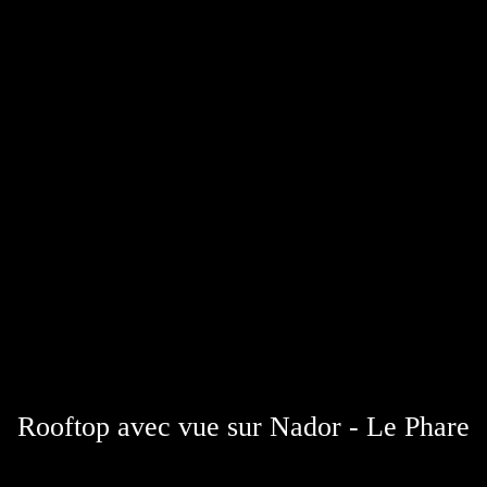
Rooftop avec vue sur Nador - Le Phare