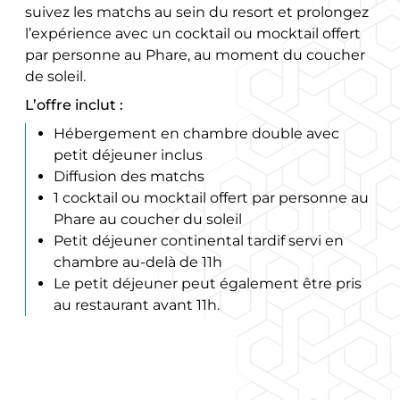
suivez les matchs au sein du resort et prolongez
l’expérience avec un cocktail ou mocktail offert
par personne au Phare, au moment du coucher
de soleil.
L’offre inclut :
Hébergement en chambre double avec
petit déjeuner inclus
Diffusion des matchs
1 cocktail ou mocktail offert par personne au
Phare au coucher du soleil
Petit déjeuner continental tardif servi en
chambre au-delà de 11h
Le petit déjeuner peut également être pris
au restaurant avant 11h.