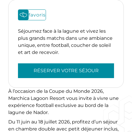
favoris
Séjournez face à la lagune et vivez les
plus grands matchs dans une ambiance
unique, entre football, coucher de soleil
et art de recevoir.
RÉSERVER VOTRE SÉJOUR
À l’occasion de la Coupe du Monde 2026,
Marchica Lagoon Resort vous invite à vivre une
expérience football exclusive au bord de la
lagune de Nador.
Du 11 juin au 18 juillet 2026, profitez d’un séjour
en chambre double avec petit déjeuner inclus,