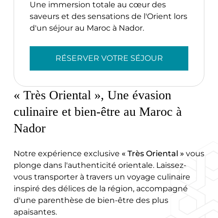
Une immersion totale au cœur des
saveurs et des sensations de l'Orient lors
d'un séjour au Maroc à Nador.
RÉSERVER VOTRE SÉJOUR
« Très Oriental », Une évasion
culinaire et bien-être au Maroc à
Nador
Notre expérience exclusive
« Très Oriental »
vous
plonge dans l'authenticité orientale. Laissez-
vous transporter à travers un voyage culinaire
inspiré des délices de la région, accompagné
d'une parenthèse de bien-être des plus
apaisantes.