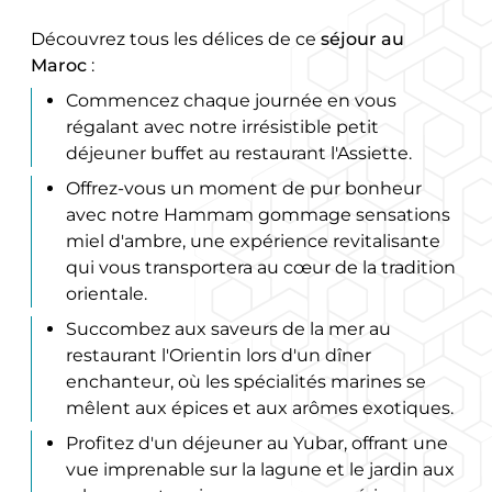
Découvrez tous les délices de ce
séjour au
Maroc
:
Commencez chaque journée en vous
régalant avec notre irrésistible petit
déjeuner buffet au restaurant l'Assiette.
Offrez-vous un moment de pur bonheur
avec notre Hammam gommage sensations
miel d'ambre, une expérience revitalisante
qui vous transportera au cœur de la tradition
orientale.
Succombez aux saveurs de la mer au
restaurant l'Orientin lors d'un dîner
enchanteur, où les spécialités marines se
mêlent aux épices et aux arômes exotiques.
Profitez d'un déjeuner au Yubar, offrant une
vue imprenable sur la lagune et le jardin aux