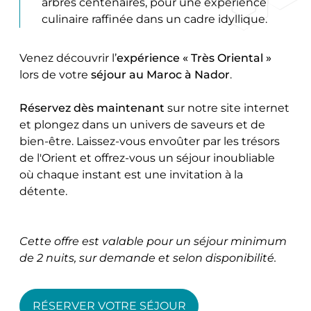
arbres centenaires, pour une expérience
culinaire raffinée dans un cadre idyllique.
Venez découvrir l’
expérience « Très Oriental »
lors de votre
séjour au Maroc à Nador
.
Réservez dès maintenant
sur notre site internet
et plongez dans un univers de saveurs et de
bien-être. Laissez-vous envoûter par les trésors
de l'Orient et offrez-vous un séjour inoubliable
où chaque instant est une invitation à la
détente.
Cette offre est valable pour un séjour minimum
de 2 nuits, sur demande et selon disponibilité.
RÉSERVER VOTRE SÉJOUR