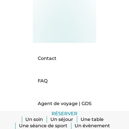
Contact
FAQ
Agent de voyage | GDS
RÉSERVER
Un soin
Un séjour
Une table
Une séance de sport
Un évènement